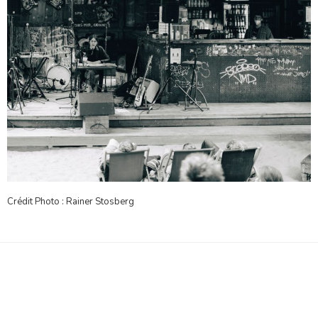
Crédit Photo : Rainer Stosberg